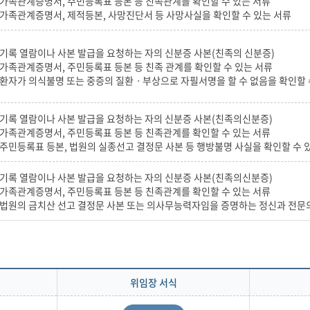
. 가족관계증명서, 주민등록표 등본 등 친족관계를 확인할 수 있는 서류
. 가족관계증명서, 제적등본, 사망진단서 등 사망사실을 확인할 수 있는 서류
. 기록 열람이나 사본 발급을 요청하는 자의 신분증 사본(친족의 신분증)
. 가족관계증명서, 주민등록표 등본 등 친족 관계를 확인할 수 있는 서류
. 환자가 의식불명 또는 중증의 질환ㆍ부상으로 자필서명을 할 수 없음을 확인할 
. 기록 열람이나 사본 발급을 요청하는 자의 신분증 사본(친족의신분증)
. 가족관계증명서, 주민등록표 등본 등 친족관계를 확인할 수 있는 서류
. 주민등록표 등본, 법원의 실종선고 결정문 사본 등 행방불명 사실을 확인할 수 
. 기록 열람이나 사본 발급을 요청하는 자의 신분증 사본(친족의신분증)
. 가족관계증명서, 주민등록표 등본 등 친족관계를 확인할 수 있는 서류
. 법원의 금치산 선고 결정문 사본 또는 의사무능력자임을 증명하는 정신과 전문
위임장 서식