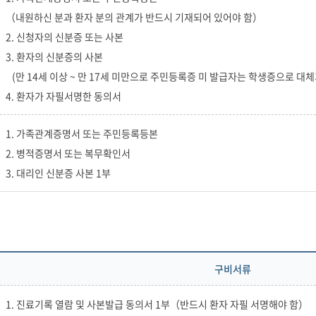
（내원하신 분과 환자 분의 관계가 반드시 기재되어 있어야 함）
2. 신청자의 신분증 또는 사본
3. 환자의 신분증의 사본
(만 14세 이상 ~ 만 17세 미만으로 주민등록증 미 발급자는 학생증으로 대체
4. 환자가 자필서명한 동의서
1. 가족관계증명서 또는 주민등록등본
2. 병적증명서 또는 복무확인서
3. 대리인 신분증 사본 1부
구비서류
1. 진료기록 열람 및 사본발급 동의서 1부（반드시 환자 자필 서명해야 함）