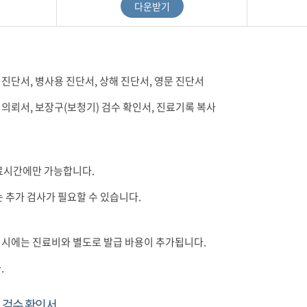
다운받기
애 진단서, 병사용 진단서, 상해 진단서, 영문 진단서
료 의뢰서, 보장구(보청기) 검수 확인서, 진료기록 복사
진료시간에만 가능합니다.
는 추가 검사가 필요할 수 있습니다.
급 시에는 진료비와 별도로 발급 바용이 추가됩니다.
.
 검수 확인서