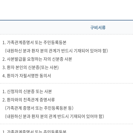
구비서류
1. 가족관계증명서 또는 주민등록등본
（내원하신 분과 환자 분의 관계가 반드시 기재되어 있어야 함）
2. 사본발급을 요청하는 자의 신분증 사본
3. 환자 본인의 신분증(또는 사본)
4. 환자가 자필서명한 동의서
1. 신청자의 신분증 또는 사본
2. 환자와의 친족관계 증명서류
（가족관계 증명서 또는 주민등록등본 등）
（내원하신 분과 환자 분의 관계 반드시 기재되어 있어야 함）
1. 가족관계증명서 또는 주민등록등본