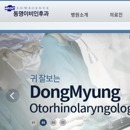
병원소개
의료진