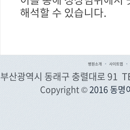
해석할 수 있습니다.
병원소개
사이트맵
부산광역시 동래구 충렬대로 91 TEL. 0
Copyright ©
2016 동