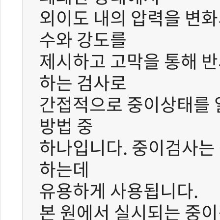
외이도 내의 압력을 변
수와 강도를
제시하고 고막을 통해 
하는 검사로
간접적으로 중이상태를 
방법 중
하나입니다. 중이검사는
하는데
유용하게 사용됩니다.
본 원에서 실시되는 중