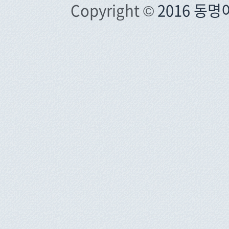
Copyright ©
2016 동