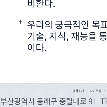
비한다.
우리의 궁극적인 목
기술, 지식, 재능을 
이다.
병원소개
사이트맵
부산광역시 동래구 충렬대로 91 TEL. 0