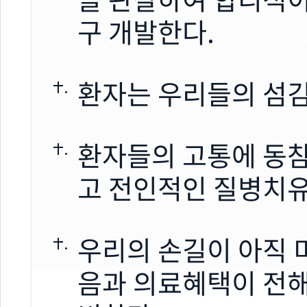
구 개발한다.
환자는 우리들의 섬김
환자들의 고통에 동
고 전인적인 질병치유
우리의 손길이 아직 
음과 의료혜택이 전해