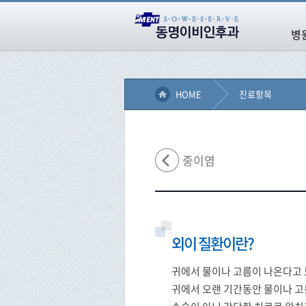
병
HOME
진료항목
중이염
외이 질환이란?
귀에서 물이나 고름이 나온다고 
귀에서 오랜 기간동안 물이나 고