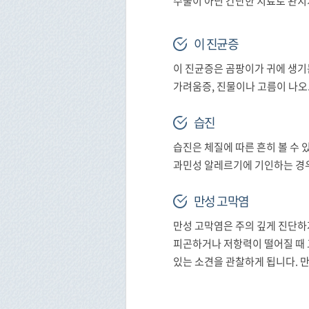
수술이 아닌 간단한 치료로 완치
이 진균증
이 진균증은 곰팡이가 귀에 생기
가려움증, 진물이나 고름이 나오
습진
습진은 체질에 따른 흔히 볼 수 
과민성 알레르기에 기인하는 경우
만성 고막염
만성 고막염은 주의 깊게 진단하
피곤하거나 저항력이 떨어질 때 
있는 소견을 관찰하게 됩니다. 