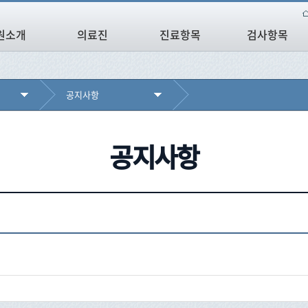
원소개
의료진
진료항목
검사항목
공지사항
공지사항