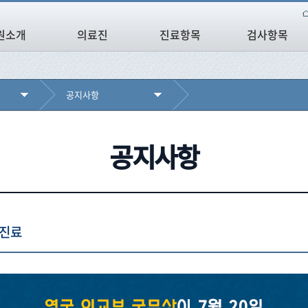
원소개
의료진
진료항목
검사항목
공지사항
공지사항
 진료